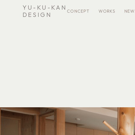
YU-KU-KAN
CONCEPT
WORKS
NEW
DESIGN