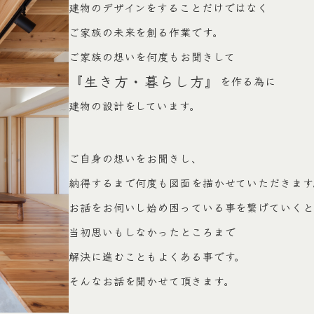
建物のデザインをすることだけではなく
ご家族の未来を創る作業です。
ご家族の想いを何度もお聞きして
『生き方・暮らし方』
を作る為に
建物の設計をしています。
ご自身の想いをお聞きし、
納得するまで何度も図面を描かせていただきます
お話をお伺いし始め困っている事を繋げていくと
当初思いもしなかったところまで
解決に進むこともよくある事です。
そんなお話を聞かせて頂きます。