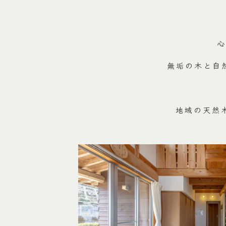
無垢の木と自
地域の天然