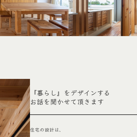
『暮らし』をデザインする
お話を聞かせて頂きます
住宅の設計は、