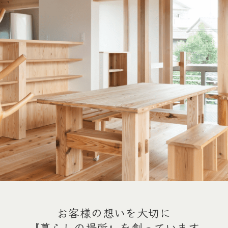
お客様の想いを大切に
『暮らしの場所』を創っています