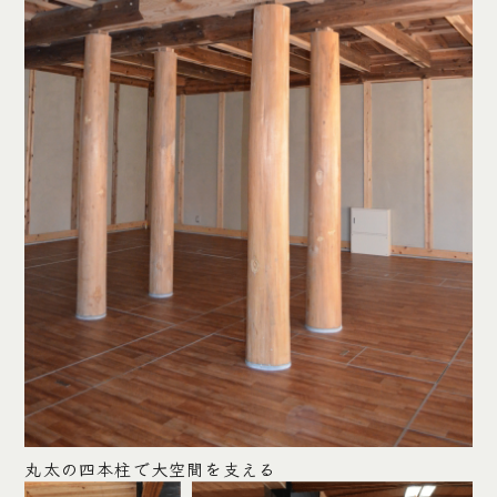
丸太の四本柱で大空間を支える